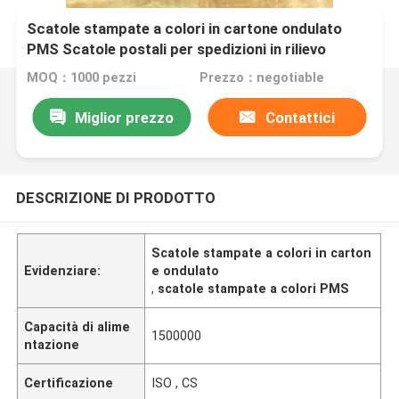
Scatole stampate a colori in cartone ondulato
PMS Scatole postali per spedizioni in rilievo
MOQ：1000 pezzi
Prezzo：negotiable
Miglior prezzo
Contattici
DESCRIZIONE DI PRODOTTO
Scatole stampate a colori in carton
Evidenziare:
e ondulato
,
scatole stampate a colori PMS
Capacità di alime
1500000
ntazione
Certificazione
ISO , CS