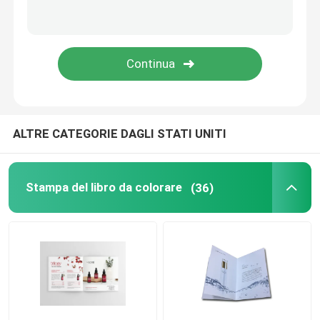
ALTRE CATEGORIE DAGLI STATI UNITI
Stampa del libro da colorare
(36)