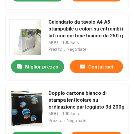
Calendario da tavolo A4 A5
stampabile a colori su entrambi i
lati con cartone bianco da 250 g
MOQ：1000pcs
Prezzo：Negotiate
Miglior prezzo
Contattaci
Doppio cartone bianco di
stampa lenticolare su
ordinazione parteggiato 3d 200g
MOQ：1000pcs
Prezzo：Negotiate