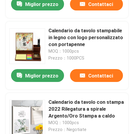
Miglior prezzo
Contattaci
Calendario da tavolo stampabile
in legno con logo personalizzato
con portapenne
MOQ：1000pcs
Prezzo：1000PCS
Miglior prezzo
Contattaci
Calendario da tavolo con stampa
2022 Rilegatura a spirale
Argento/Oro Stampa a caldo
MOQ：1000pcs
Prezzo：Negotiate